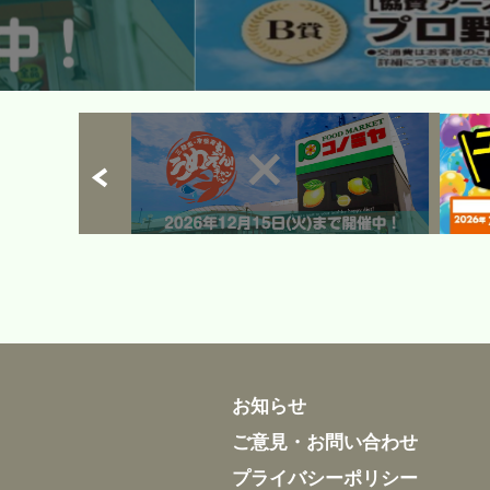
お知らせ
ご意見・お問い合わせ
プライバシーポリシー