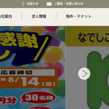
お知らせ
ご意見・お問い合わせ
会社案内
求人情報
物件・テナント