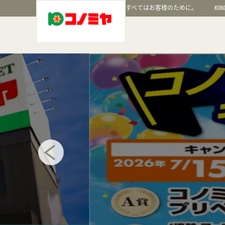
すべてはお客様のために。
KON