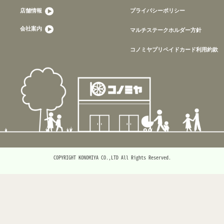
店舗情報
プライバシーポリシー
会社案内
マルチステークホルダー方針
コノミヤプリペイドカード利用約款
COPYRIGHT KONOMIYA CO.,LTD All Rights Reserved.