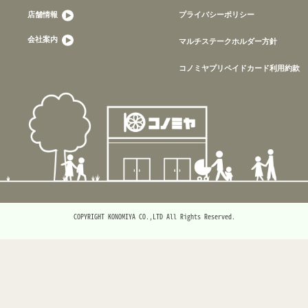
店舗情報
プライバシーポリシー
会社案内
マルチステークホルダー方針
コノミヤプリペイドカード利用約款
COPYRIGHT KONOMIYA CO.,LTD All Rights Reserved.