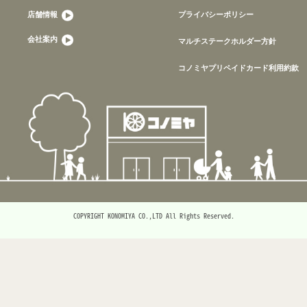
店舗情報
プライバシーポリシー
会社案内
マルチステークホルダー方針
コノミヤプリペイドカード利用約款
COPYRIGHT KONOMIYA CO.,LTD All Rights Reserved.