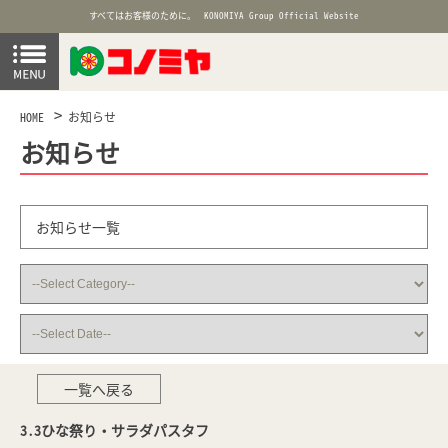
すべてはお客様のために。
KONOMIYA Group Official Website
HOME
お知らせ
お知らせ
お知らせ一覧
一覧へ戻る
3.3ひな祭り・サラダパスタフ