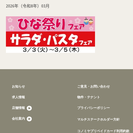
2026年（令和8年）03月
お知らせ
ご意見・お問い合わせ
求人情報
物件・テナント
店舗情報
プライバシーポリシー
会社案内
マルチステークホルダー方針
コノミヤプリペイドカード利用約款