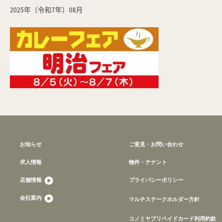
2025年（令和7年）08月
お知らせ
ご意見・お問い合わせ
求人情報
物件・テナント
店舗情報
プライバシーポリシー
会社案内
マルチステークホルダー方針
コノミヤプリペイドカード利用約款