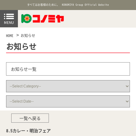
すべてはお客様のために。
KONOMIYA Group Official Website
HOME
お知らせ
お知らせ
お知らせ一覧
一覧へ戻る
8.5カレー・明治フェア