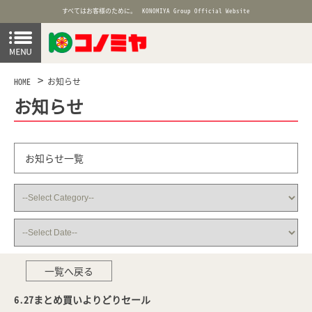
すべてはお客様のために。
KONOMIYA Group Official Website
HOME
お知らせ
お知らせ
お知らせ一覧
一覧へ戻る
6.27まとめ買いよりどりセール