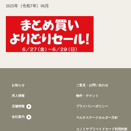
2025年（令和7年）06月
お知らせ
ご意見・お問い合わせ
求人情報
物件・テナント
店舗情報
プライバシーポリシー
会社案内
マルチステークホルダー方針
コノミヤプリペイドカード利用約款